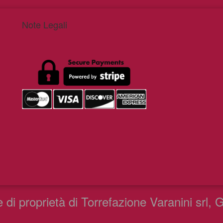
Note Legali
 di proprietà di Torrefazione Varanini srl,