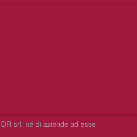
 GDR srl. né di aziende ad esse