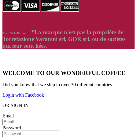
- *La marque n'est pas la propriété de
© 2026 GDR srl
Torrefazione Varanini srl, GDR srl. ou de sociétés
qui leur sont liées.
WELCOME TO OUR WONDERFUL COFFEE
Did you know that we ship to over
30 different countries
Login with Facebook
OR SIGN IN
Email
Password