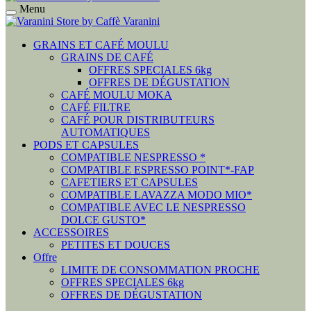
Menu
GRAINS ET CAFÉ MOULU
GRAINS DE CAFÉ
OFFRES SPECIALES 6kg
OFFRES DE DÉGUSTATION
CAFÉ MOULU MOKA
CAFÉ FILTRE
CAFÉ POUR DISTRIBUTEURS
AUTOMATIQUES
PODS ET CAPSULES
COMPATIBLE NESPRESSO *
COMPATIBLE ESPRESSO POINT*-FAP
CAFETIERS ET CAPSULES
COMPATIBLE LAVAZZA MODO MIO*
COMPATIBLE AVEC LE NESPRESSO
DOLCE GUSTO*
ACCESSOIRES
PETITES ET DOUCES
Offre
LIMITE DE CONSOMMATION PROCHE
OFFRES SPECIALES 6kg
OFFRES DE DÉGUSTATION