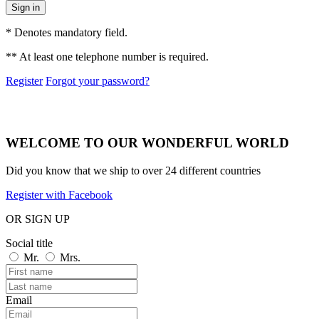
Sign in
* Denotes mandatory field.
** At least one telephone number is required.
Register
Forgot your password?
WELCOME TO OUR WONDERFUL WORLD
Did you know that we ship to over
24 different countries
Register with Facebook
OR SIGN UP
Social title
Mr.
Mrs.
Email