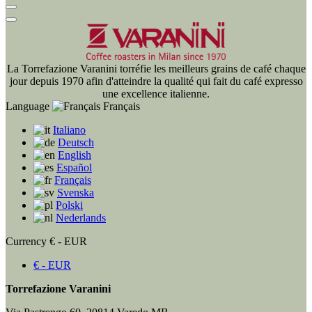
La Torrefazione Varanini torréfie les meilleurs grains de café chaque
jour depuis 1970 afin d'atteindre la qualité qui fait du café expresso
une excellence italienne.
Language
Français
Italiano
Deutsch
English
Español
Français
Svenska
Polski
Nederlands
Currency
€ - EUR
€ - EUR
Torrefazione Varanini