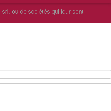
srl. ou de sociétés qui leur sont