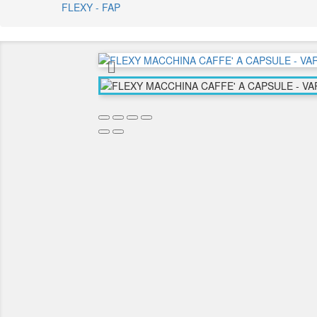
FLEXY - FAP