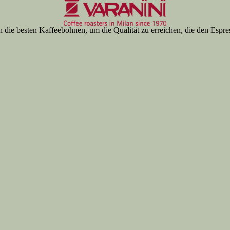
ch die besten Kaffeebohnen, um die Qualität zu erreichen, die den Espre