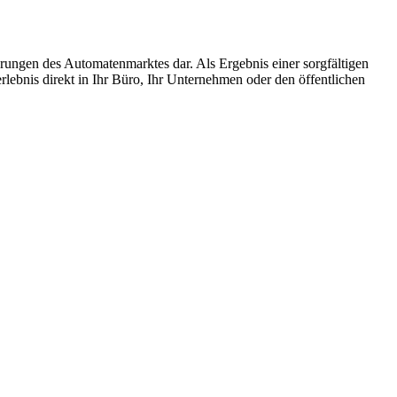
erungen des Automatenmarktes dar. Als Ergebnis einer sorgfältigen
lebnis direkt in Ihr Büro, Ihr Unternehmen oder den öffentlichen