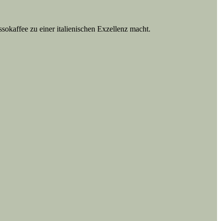
ssokaffee zu einer italienischen Exzellenz macht.