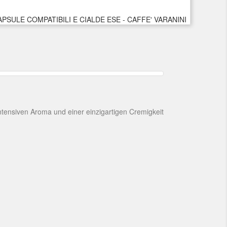
ntensiven Aroma und einer einzigartigen Cremigkeit