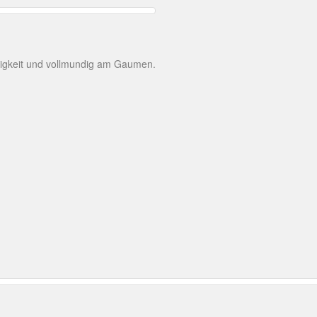
migkeit und vollmundig am Gaumen.