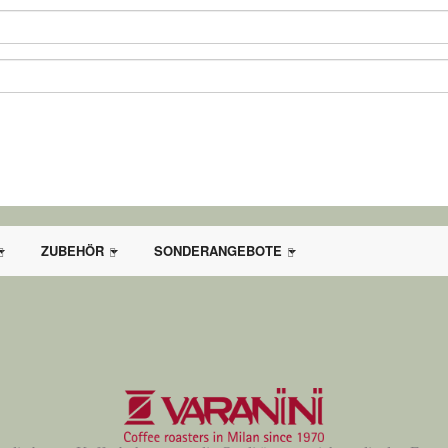
ZUBEHÖR
SONDERANGEBOTE