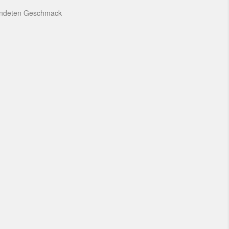
rundeten Geschmack