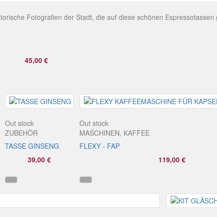
torische Fotografien der Stadt, die auf diese schönen Espressotassen 
45,00 €
Out stock
Out stock
ZUBEHÖR
MASCHINEN, KAFFEE
TASSE GINSENG
FLEXY - FAP
39,00 €
119,00 €