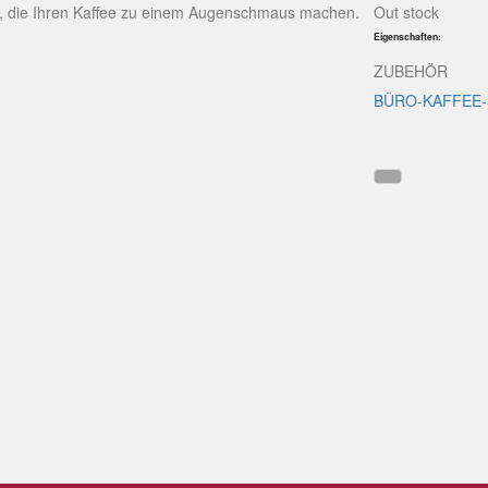
r, die Ihren Kaffee zu einem Augenschmaus machen.
Out stock
Eigenschaften:
ZUBEHÖR
BÜRO-KAFFEE-