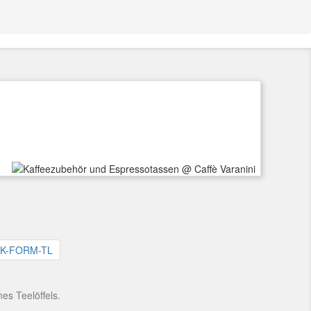
es Teelöffels.