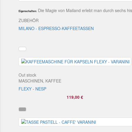
Die Magie von Mailand erlebt man durch sechs his
Eigenschaften:
ZUBEHÖR
MILANO - ESPRESSO-KAFFEETASSEN
Out stock
MASCHINEN, KAFFEE
FLEXY - NESP
119,00 €