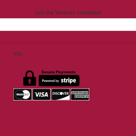
Join the Varanini newsletter
Info