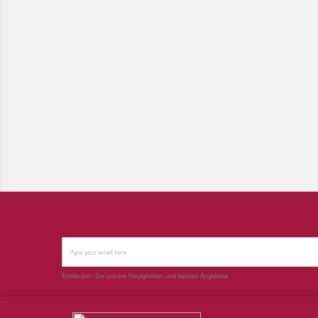
Entdecken Sie unsere Neuigkeiten und besten Angebote