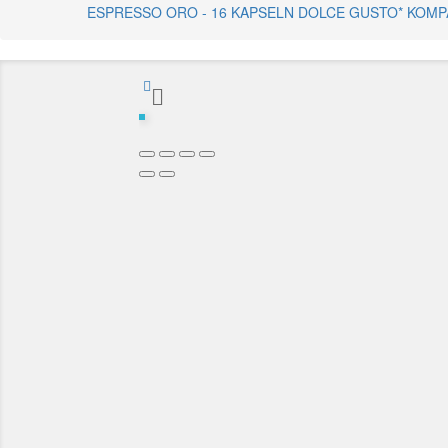
ESPRESSO ORO - 16 KAPSELN DOLCE GUSTO* KOMP