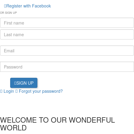
Register with Facebook
OR SIGN UP
SIGN UP
Login
Forgot your password?
WELCOME TO OUR WONDERFUL
WORLD