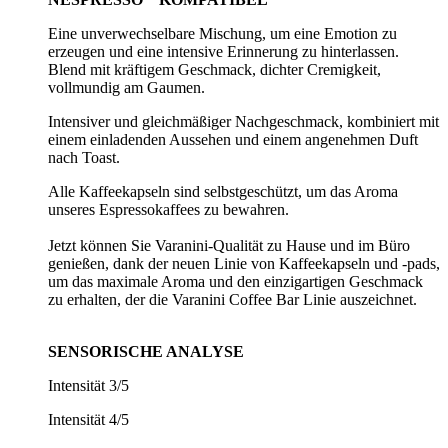
Eine unverwechselbare Mischung, um eine Emotion zu
erzeugen und eine intensive Erinnerung zu hinterlassen.
Blend mit kräftigem Geschmack, dichter Cremigkeit,
vollmundig am Gaumen.
Intensiver und gleichmäßiger Nachgeschmack, kombiniert mit
einem einladenden Aussehen und einem angenehmen Duft
nach Toast.
Alle Kaffeekapseln sind selbstgeschützt, um das Aroma
unseres Espressokaffees zu bewahren.
Jetzt können Sie Varanini-Qualität zu Hause und im Büro
genießen, dank der neuen Linie von Kaffeekapseln und -pads,
um das maximale Aroma und den einzigartigen Geschmack
zu erhalten, der die Varanini Coffee Bar Linie auszeichnet.
SENSORISCHE ANALYSE
Intensität 3/5
Intensität 4/5