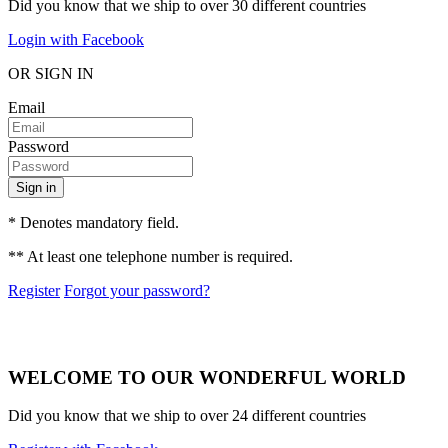
Did you know that we ship to over
30 different countries
Login with Facebook
OR SIGN IN
Email
Password
Sign in
* Denotes mandatory field.
** At least one telephone number is required.
Register
Forgot your password?
WELCOME TO OUR WONDERFUL WORLD
Did you know that we ship to over
24 different countries