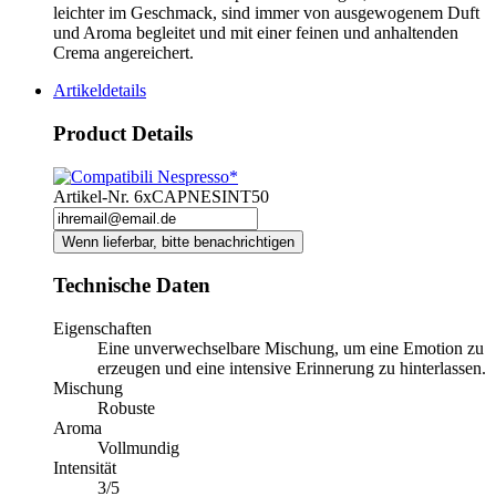
leichter im Geschmack, sind immer von ausgewogenem Duft
und Aroma begleitet und mit einer feinen und anhaltenden
Crema angereichert.
Artikeldetails
Product Details
Artikel-Nr.
6xCAPNESINT50
Wenn lieferbar, bitte benachrichtigen
Technische Daten
Eigenschaften
Eine unverwechselbare Mischung, um eine Emotion zu
erzeugen und eine intensive Erinnerung zu hinterlassen.
Mischung
Robuste
Aroma
Vollmundig
Intensität
3/5